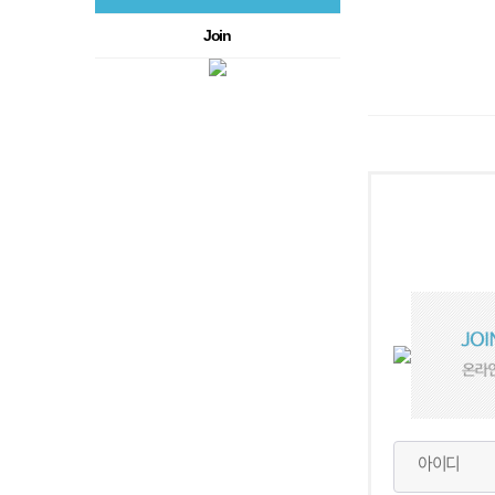
Join
아이디