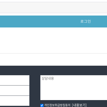
[내용보기]
개인정보취급방침동의