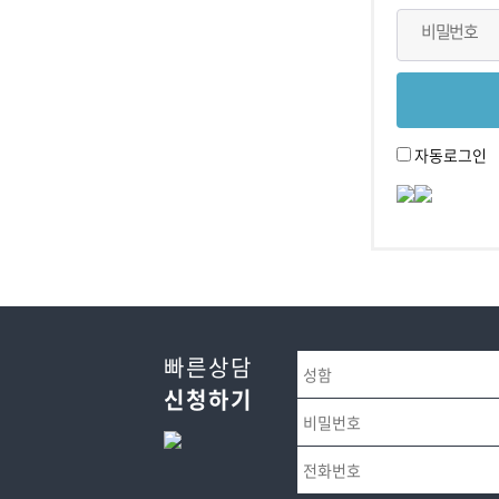
비밀번호
자동로그인
빠른상담
신청하기