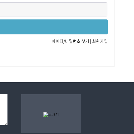
아이디/비밀번호 찾기
|
회원가입