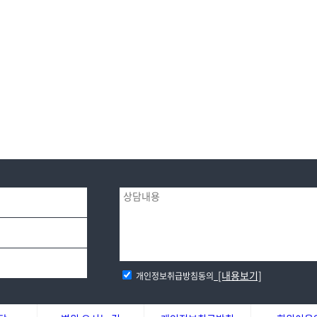
[내용보기]
개인정보취급방침동의