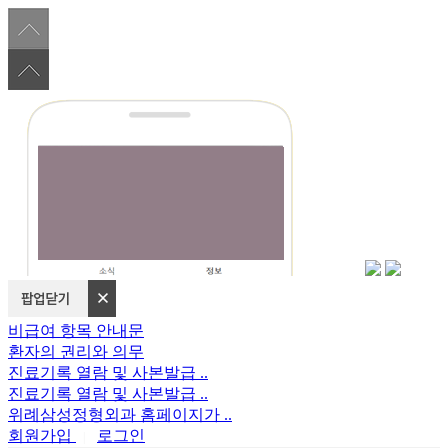
비급여 항목 안내문
환자의 권리와 의무
진료기록 열람 및 사본발급 ..
진료기록 열람 및 사본발급 ..
위례삼성정형외과 홈페이지가 ..
회원가입
로그인
|