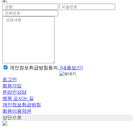
개인정보취급방침동의
[내용보기]
로그인
회원가입
온라인상담
병원 오시는 길
개인정보취급방침
회원이용약관
상단으로