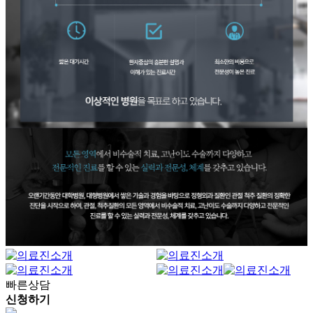
빠른상담
신청하기