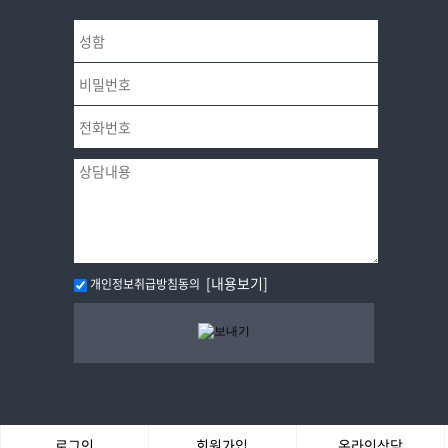
[내용보기]
개인정보취급방침동의
로그인
회원가입
온라인상담