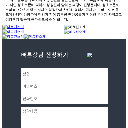
빠른상담
신청하기